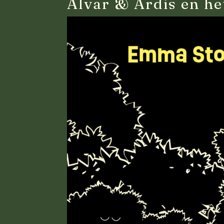
Alvar & Ardis en h