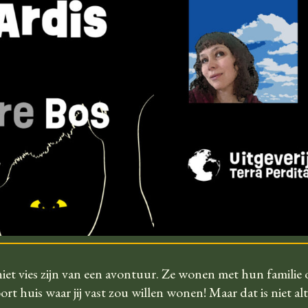
 niet vies zijn van een avontuur. Ze wonen met hun familie 
t huis waar jij vast zou willen wonen! Maar dat is niet alt