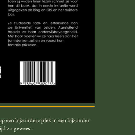
op een bijzondere plek in een bijzonder
ijd zo geweest.