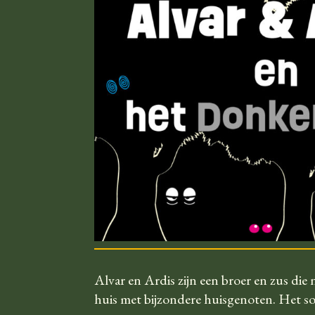
Alvar en Ardis zijn een broer en zus die
huis met bijzondere huisgenoten. Het soor