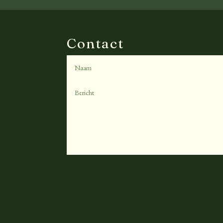
Contact