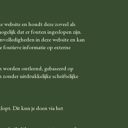
e website en houdt deze zoveel als
ogelijk dat er fouten ingeslopen zijn.
onvolledigheden in deze website en kan
e foutieve informatie op externe
en worden ontleend, gebaseerd op
n zonder uitdrukkelijke schriftelijke
klopt. Dit kun je doen via het