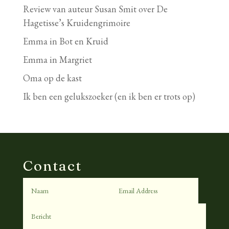
Review van auteur Susan Smit over De
Hagetisse’s Kruidengrimoire
Emma in Bot en Kruid
Emma in Margriet
Oma op de kast
Ik ben een gelukszoeker (en ik ben er trots op)
Contact