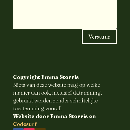
Verstuur
Copyright Emma Storris
Niets van deze website mag op welke
manier dan ook, inclusief datamining,
gebruikt worden zonder schriftelijke
toestemming vooraf.
Website door Emma Storris en
Codesurf