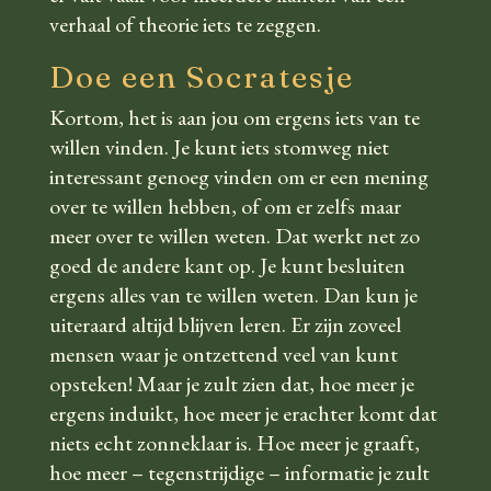
verhaal of theorie iets te zeggen.
Doe een Socratesje
Kortom, het is aan jou om ergens iets van te
willen vinden. Je kunt iets stomweg niet
interessant genoeg vinden om er een mening
over te willen hebben, of om er zelfs maar
meer over te willen weten. Dat werkt net zo
goed de andere kant op. Je kunt besluiten
ergens alles van te willen weten. Dan kun je
uiteraard altijd blijven leren. Er zijn zoveel
mensen waar je ontzettend veel van kunt
opsteken! Maar je zult zien dat, hoe meer je
ergens induikt, hoe meer je erachter komt dat
niets echt zonneklaar is. Hoe meer je graaft,
hoe meer – tegenstrijdige – informatie je zult