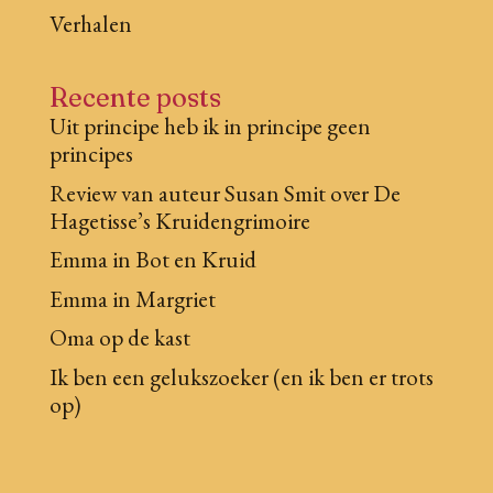
Verhalen
Recente posts
Uit principe heb ik in principe geen
principes
Review van auteur Susan Smit over De
Hagetisse’s Kruidengrimoire
Emma in Bot en Kruid
Emma in Margriet
Oma op de kast
Ik ben een gelukszoeker (en ik ben er trots
op)