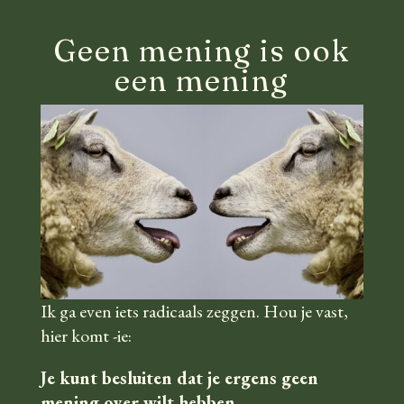
Geen mening is ook
een mening
Ik ga even iets radicaals zeggen. Hou je vast,
hier komt -ie:
Je kunt besluiten dat je ergens geen
mening over wilt hebben.