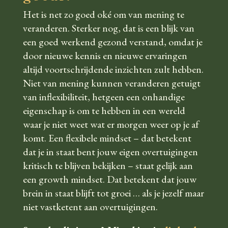
Het is net zo goed oké om van mening te
veranderen. Sterker nog, dat is een blijk van
een goed werkend gezond verstand, omdat je
door nieuwe kennis en nieuwe ervaringen
altijd voortschrijdende inzichten zult hebben.
Niet van mening kunnen veranderen getuigt
van inflexibiliteit, hetgeen een onhandige
eigenschap is om te hebben in een wereld
waar je niet weet wat er morgen weer op je af
komt. Een flexibele mindset – dat betekent
dat je in staat bent jouw eigen overtuigingen
kritisch te blijven bekijken – staat gelijk aan
een growth mindset. Dat betekent dat jouw
brein in staat blijft tot groei … als je jezelf maar
niet vastketent aan overtuigingen.