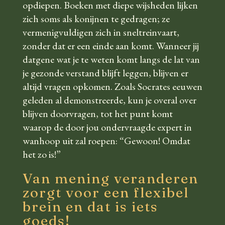
opdiepen. Boeken met diepe wijsheden lijken
zich soms als konijnen te gedragen; ze
vermenigvuldigen zich in sneltreinvaart,
zonder dat er een einde aan komt. Wanneer jij
datgene wat je te weten komt langs de lat van
je gezonde verstand blijft leggen, blijven er
altijd vragen opkomen. Zoals Socrates eeuwen
geleden al demonstreerde, kun je overal over
blijven doorvragen, tot het punt komt
waarop de door jou ondervraagde expert in
wanhoop uit zal roepen: “Gewoon! Omdat
het zo is!”
Van mening veranderen
zorgt voor een flexibel
brein en dat is iets
goeds!