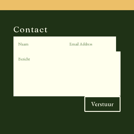
Contact
Verstuur