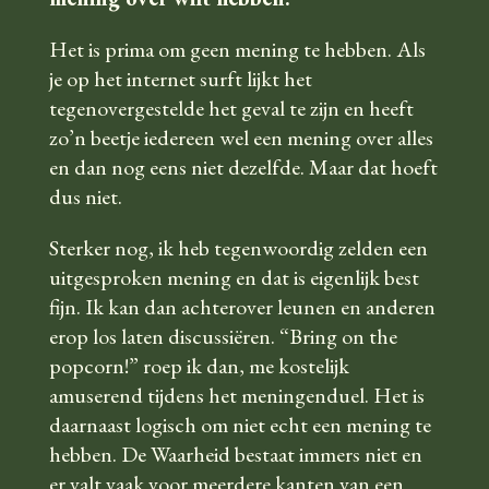
Het is prima om geen mening te hebben. Als
je op het internet surft lijkt het
tegenovergestelde het geval te zijn en heeft
zo’n beetje iedereen wel een mening over alles
en dan nog eens niet dezelfde. Maar dat hoeft
dus niet.
Sterker nog, ik heb tegenwoordig zelden een
uitgesproken mening en dat is eigenlijk best
fijn. Ik kan dan achterover leunen en anderen
erop los laten discussiëren. “Bring on the
popcorn!” roep ik dan, me kostelijk
amuserend tijdens het meningenduel. Het is
daarnaast logisch om niet echt een mening te
hebben. De Waarheid bestaat immers niet en
er valt vaak voor meerdere kanten van een