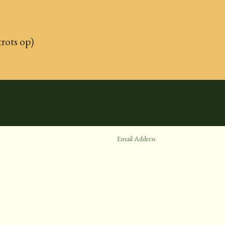
trots op)