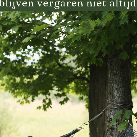
ijven vergaren niet altijd