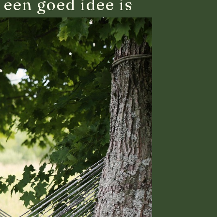
 een goed idee is