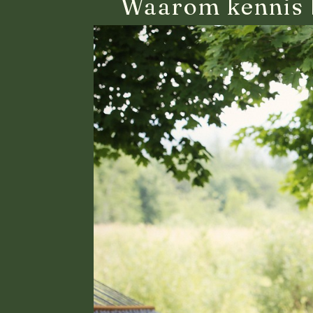
Waarom kennis bl